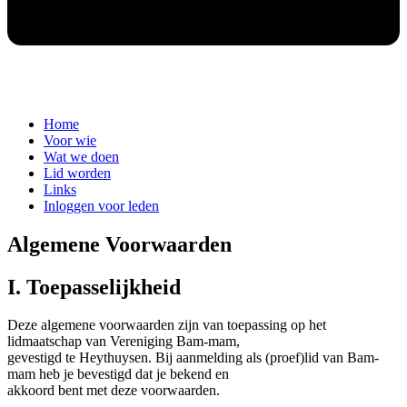
Home
Voor wie
Wat we doen
Lid worden
Links
Inloggen voor leden
Algemene Voorwaarden
I. Toepasselijkheid
Deze algemene voorwaarden zijn van toepassing op het
lidmaatschap van Vereniging Bam-mam,
gevestigd te Heythuysen. Bij aanmelding als (proef)lid van Bam-
mam heb je bevestigd dat je bekend en
akkoord bent met deze voorwaarden.