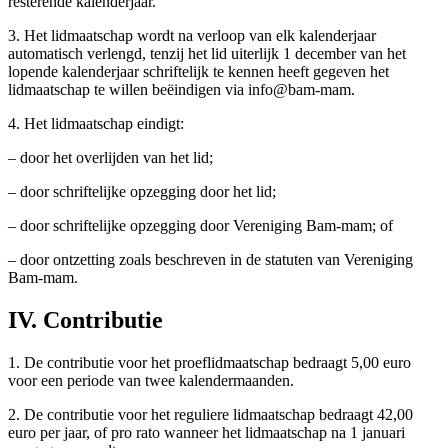
resterende kalenderjaar.
3. Het lidmaatschap wordt na verloop van elk kalenderjaar
automatisch verlengd, tenzij het lid uiterlijk 1 december van het
lopende kalenderjaar schriftelijk te kennen heeft gegeven het
lidmaatschap te willen beëindigen via info@bam-mam.
4. Het lidmaatschap eindigt:
– door het overlijden van het lid;
– door schriftelijke opzegging door het lid;
– door schriftelijke opzegging door Vereniging Bam-mam; of
– door ontzetting zoals beschreven in de statuten van Vereniging
Bam-mam.
IV. Contributie
1. De contributie voor het proeflidmaatschap bedraagt 5,00 euro
voor een periode van twee kalendermaanden.
2. De contributie voor het reguliere lidmaatschap bedraagt 42,00
euro per jaar, of pro rato wanneer het lidmaatschap na 1 januari