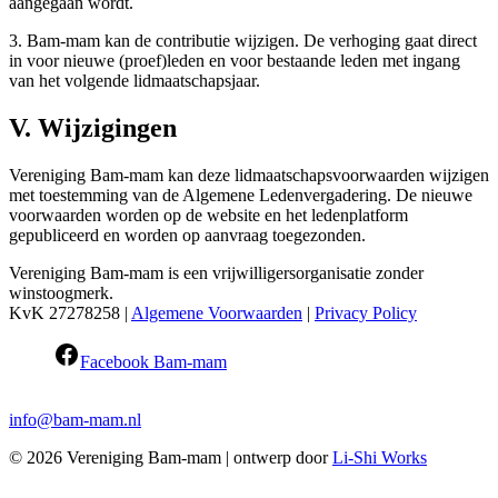
aangegaan wordt.
3. Bam-mam kan de contributie wijzigen. De verhoging gaat direct
in voor nieuwe (proef)leden en voor bestaande leden met ingang
van het volgende lidmaatschapsjaar.
V. Wijzigingen
Vereniging Bam-mam kan deze lidmaatschapsvoorwaarden wijzigen
met toestemming van de Algemene Ledenvergadering. De nieuwe
voorwaarden worden op de website en het ledenplatform
gepubliceerd en worden op aanvraag toegezonden.
Vereniging Bam-mam is een vrijwilligersorganisatie zonder
winstoogmerk.
KvK 27278258 |
Algemene Voorwaarden
|
Privacy Policy
Facebook Bam-mam
info@bam-mam.nl
© 2026 Vereniging Bam-mam | ontwerp door
Li-Shi Works