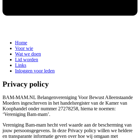
Home
Voor wie
Wat we doen
Lid worden
Links
Inloggen voor leden
Privacy policy
BAM-MAM.NL Belangenvereniging Voor Bewust Alleenstaande
Moeders ingeschreven in het handelsregister van de Kamer van
Koophandel onder nummer 27278258, hierna te noemen:
‘Vereniging Bam-mam’.
Vereniging Bam-mam hecht veel waarde aan de bescherming van
jouw persoonsgegevens. In deze Privacy policy willen we heldere
en transparante informatie geven over hoe wij omgaan met