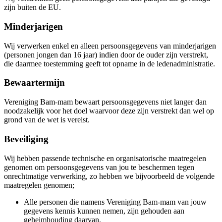
zijn buiten de EU.
Minderjarigen
Wij verwerken enkel en alleen persoonsgegevens van minderjarigen
(personen jongen dan 16 jaar) indien door de ouder zijn verstrekt,
die daarmee toestemming geeft tot opname in de ledenadministratie.
Bewaartermijn
Vereniging Bam-mam bewaart persoonsgegevens niet langer dan
noodzakelijk voor het doel waarvoor deze zijn verstrekt dan wel op
grond van de wet is vereist.
Beveiliging
Wij hebben passende technische en organisatorische maatregelen
genomen om persoonsgegevens van jou te beschermen tegen
onrechtmatige verwerking, zo hebben we bijvoorbeeld de volgende
maatregelen genomen;
Alle personen die namens Vereniging Bam-mam van jouw
gegevens kennis kunnen nemen, zijn gehouden aan
geheimhouding daarvan.