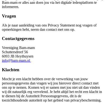
Bam-mam er alles aan doen jou via het digitale ledenplatform te
informeren.
Vragen
Als je naar aanleiding van ons Privacy Statement nog vragen of
opmerkingen hebt, neem dan contact met ons op.
Contactgegevens
Vereniging Bam-mam
Schuttersdreef 56
6093 JB Heythuysen
info@bam-mam.nl
Klachten
Mocht je een klacht hebben over de verwerking van jouw
persoonsgegevens dan vragen wij jou hierover direct contact met
ons op te nemen. Komen wij er samen met jou niet uit dan vinden
wij dit natuurlijk erg vervelend. Je hebt altijd het recht een klacht in
te dienen bij de Autoriteit Persoonsgegevens, dit is de
toezichthoudende autoriteit op het gebied van privacybescherming.